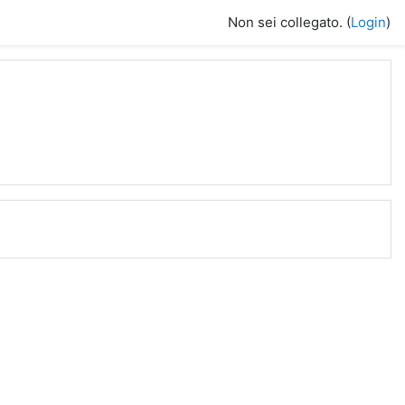
Non sei collegato. (
Login
)